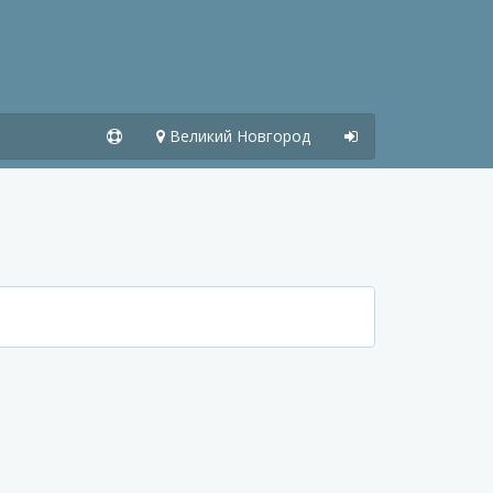
Великий Новгород