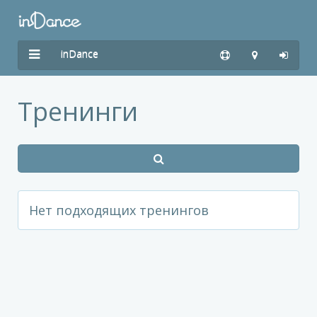
inDance
Тренинги
Нет подходящих тренингов