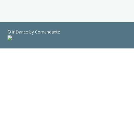
© inDance by Comandante