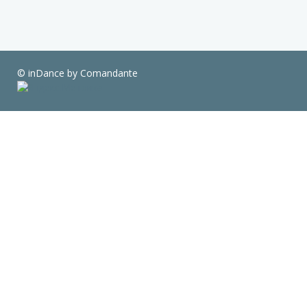
© inDance by Comandante