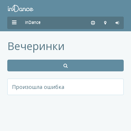
inDance
Вечеринки
Произошла ошибка