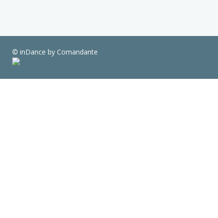
© inDance by Comandante