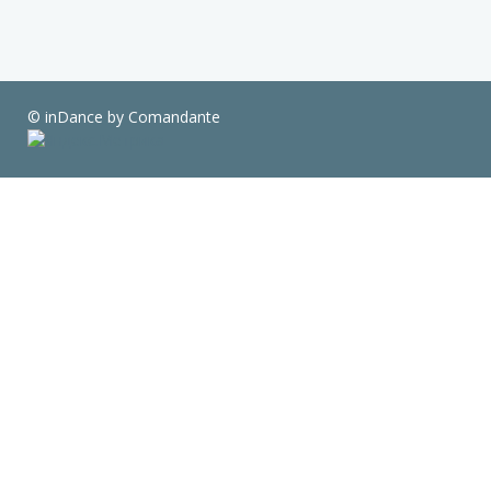
© inDance by Comandante