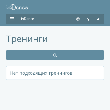
inDance
Тренинги
Нет подходящих тренингов