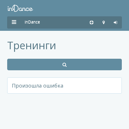
inDance
Тренинги
Произошла ошибка