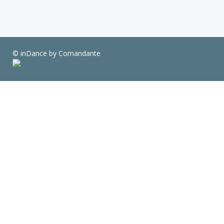
© inDance by Comandante